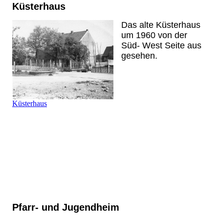
Küsterhaus
Das alte Küsterhaus
um 1960 von der
Süd
-
West Seite aus
gesehen.
Küsterhaus
Pfarr
-
und Jugendheim