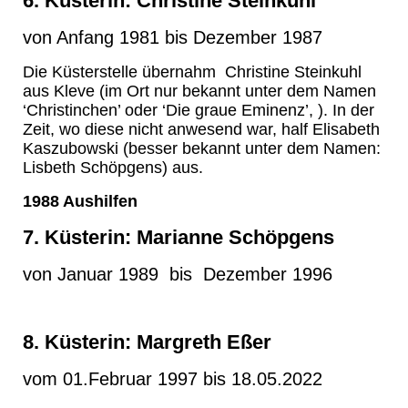
6. Küsterin: Christine Steinkuhl
von Anfang 1981 bis Dezember 1987
Die Küsterstelle übernahm Christine Steinkuhl
aus Kleve (im Ort nur bekannt unter dem Namen
‘Christinchen’ oder ‘Die graue Eminenz’, ). In der
Zeit, wo diese nicht anwesend war, half Elisabeth
Kaszubowski (besser bekannt unter dem Namen:
Lisbeth Schöpgens) aus.
1988 Aushilfen
7. Küsterin: Marianne Schöpgens
von Januar 1989
bis Dezember 1996
8. Küsterin: Margreth Eßer
vom 01.Februar 1997 bis 18.05.2022