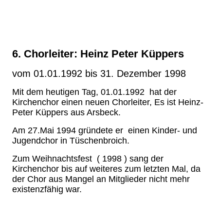
6. Chorleiter: Heinz Peter Küppers
vom 01.01.1992 bis 31. Dezember 1998
Mit dem heutigen Tag, 01.01.1992 hat der
Kirchenchor einen neuen Chorleiter, Es ist Heinz-
Peter Küppers aus Arsbeck.
Am 27.Mai 1994 gründete er einen Kinder
-
und
Jugendchor in Tüschenbroich.
Zum
Weihnachtsfest ( 1998 ) sang der
Kirchenchor bis auf weiteres zum letzten Mal, da
der Chor aus Mangel an Mitglieder nicht mehr
existenzfähig war.