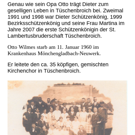
Genau wie sein Opa Otto trägt Dieter zum
geselligen Leben in Tüschenbroich bei. Zweimal
1991 und 1998 war Dieter Schützenkönig, 1999
Bezirksschützenkönig und seine Frau Martina im
Jahre 2007 die erste Schützenkönigin der St.
Lambertusbruderschaft Tüschenbroich.
Otto Wilmes starb am 11. Januar 1960 im
Krankenhaus Mönchengladbach-Neuwerk.
Er leitete den ca. 35 köpfigen, gemischten
Kirchenchor in Tüschenbroich.