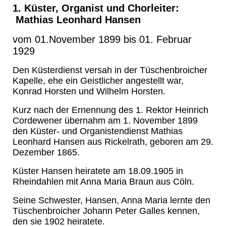
1. Küster, Organist und Chorleiter:
Mathias Leonhard Hansen
vom 01.November 1899 bis 01. Februar
1929
Den Küsterdienst versah in der Tüschenbroicher
Kapelle, ehe ein Geistlicher angestellt war,
Konrad Horsten und Wilhelm Horsten.
Kurz nach der Ernennung des 1. Rektor Heinrich
Cordewener übernahm am 1. November 1899
den Küster
-
und Organistendienst Mathias
Leonhard Hansen aus Rickelrath, geboren am 29.
Dezember 1865.
Küster Hansen heiratete am 18.09.1905 in
Rheindahlen mit Anna Maria Braun aus Cöln.
Seine Schwester, Hansen, Anna Maria lernte den
Tüschenbroicher Johann Peter Galles kennen,
den sie 1902 heiratete.