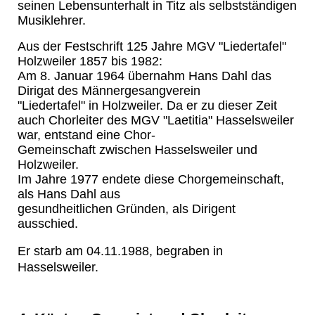
seinen Lebensunterhalt in Titz als selbstständigen
Musiklehrer.
Aus der Festschrift 125 Jahre MGV "Liedertafel"
Holzweiler 1857 bis 1982:
Am 8. Januar 1964 übernahm Hans Dahl das
Dirigat des Männergesangverein
"Liedertafel" in Holzweiler. Da er zu dieser Zeit
auch Chorleiter des MGV "Laetitia" Hasselsweiler
war, entstand eine Chor-
Gemeinschaft zwischen Hasselsweiler und
Holzweiler.
Im Jahre 1977 endete diese Chorgemeinschaft,
als Hans Dahl aus
gesundheitlichen Gründen, als Dirigent
ausschied.
Er starb am 04.11.1988, begraben in
Hasselsweiler.