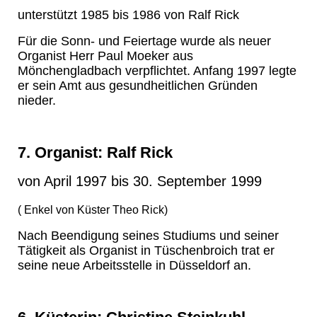
unterstützt 1985 bis 1986 von Ralf Rick
Für die Sonn- und Feiertage wurde als neuer
Organist Herr Paul Moeker aus
Mönchengladbach verpflichtet. Anfang 1997 legte
er sein Amt aus gesundheitlichen Gründen
nieder.
7. Organist: Ralf Rick
von April 1997 bis 30. September 1999
( Enkel von Küster Theo Rick)
Nach Beendigung seines Studiums und seiner
Tätigkeit als Organist in Tüschenbroich trat er
seine neue Arbeitsstelle in Düsseldorf an.