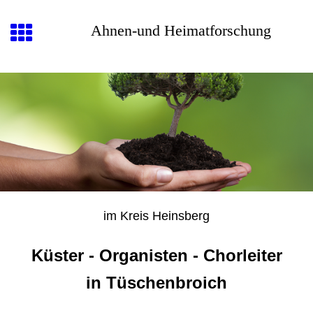
Ahnen-und Heimatforschung
im Kreis Heinsberg
Küster - Organisten - Chorleiter
in Tüschenbroich