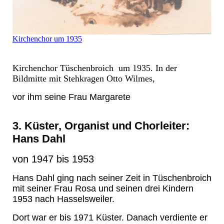
Kirchenchor um 1935
Kirchenchor Tüschenbroich um 1935.
In der
Bildmitte mit Stehkragen
Otto Wilmes,
vor ihm seine Frau Margarete
3. Küster, Organist und Chorleiter:
Hans Dahl
von 1947 bis 1953
Hans Dahl ging nach seiner Zeit in Tüschenbroich
mit seiner Frau Rosa und seinen drei Kindern
1953 nach Hasselsweiler.
Dort war er bis 1971 Küster. Danach verdiente er