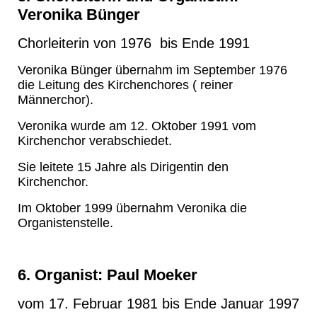
Veronika Bünger
Chorleiterin von 1976 bis Ende 1991
Veronika Bünger übernahm im September 1976
die Leitung des Kirchenchores ( reiner
Männerchor).
Veronika wurde am 12. Oktober 1991 vom
Kirchenchor verabschiedet.
Sie leitete 15 Jahre als Dirigentin den
Kirchenchor.
Im Oktober 1999 übernahm Veronika die
Organistenstelle.
6. Organist: Paul Moeker
vom 17. Februar 1981 bis Ende Januar 1997