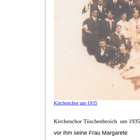
Kirchenchor um 1935
Kirchenchor Tüschenbroich um 193
vor ihm seine Frau Margarete