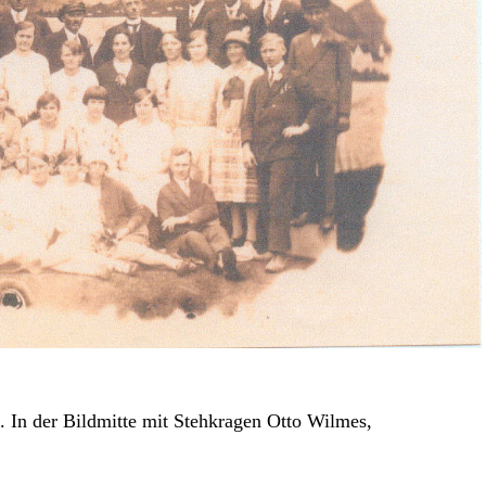
5.
In der Bildmitte mit Stehkragen
Otto Wilmes,