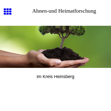
Ahnen-und Heimatforschung
im Kreis Heinsberg