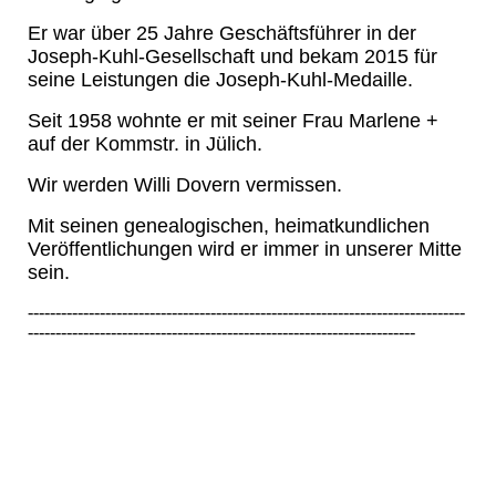
Er war über 25 Jahre Geschäftsführer in der
Joseph-Kuhl-Gesellschaft und bekam 2015 für
seine Leistungen die Joseph-Kuhl-Medaille.
Seit 1958 wohnte er mit seiner Frau Marlene +
auf der Kommstr. in Jülich.
Wir werden Willi Dovern vermissen.
Mit seinen genealogischen, heimatkundlichen
Veröffentlichungen wird er immer in unserer Mitte
sein.
-------------------------------------------------------------------------------
----------------------------------------------------------------------