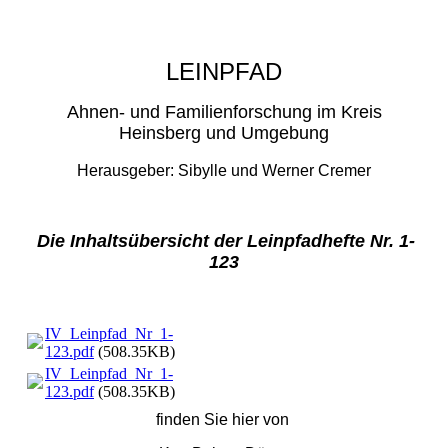
LEINPFAD
Ahnen- und Familienforschung im Kreis
Heinsberg und Umgebung
Herausgeber: Sibylle und Werner Cremer
Die Inhaltsübersicht der Leinpfadhefte Nr. 1-
123
IV_Leinpfad_Nr_1-
123.pdf
(508.35KB)
IV_Leinpfad_Nr_1-
123.pdf
(508.35KB)
finden Sie hier von