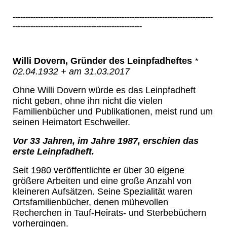
-------------------------------------------------------------------------------
---------------------------------------------------
Willi Dovern, Gründer des Leinpfadheftes
*
02.04.1932 + am 31.03.2017
Ohne Willi Dovern würde es das Leinpfadheft
nicht geben, ohne ihn nicht die vielen
Familienbücher und Publikationen, meist rund um
seinen Heimatort Eschweiler.
Vor 33 Jahren, im Jahre 1987, erschien das
erste Leinpfadheft.
Seit 1980 veröffentlichte er über 30 eigene
größere Arbeiten und eine große Anzahl von
kleineren Aufsätzen. Seine Spezialität waren
Ortsfamilienbücher, denen mühevollen
Recherchen in Tauf-Heirats- und Sterbebüchern
vorhergingen.